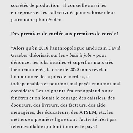
sociétés de production. Il conseille aussi les
entreprises et les collectivités pour valoriser leur
patrimoine photo/vidéo.
Des premiers de cordée aux premiers de corvée !
“Alors qu’en 2018 l’anthropologue américain David
Graeber théorisait sur les «
bulshit jobs
» pour
dénoncer les jobs inutiles et superflus mais très
bien rémunérés, la crise de 2020 nous révélait
l’importance des « jobs de merde », si
indispensables et pourtant mal payés et autant mal
considérés. Les soignants étaient applaudis aux
fenêtres et on louait le courage des caissiers, des
éboueurs, des livreurs, des facteurs, des aide
ménagères, des éducateurs, des ATSEM, etc. les
métiers en première ligne dont l’activité n’est pas
télétravaillable qui font tourner le pays !