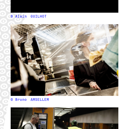
© Alain
GUILHOT
© Bruno
AMSELLEM