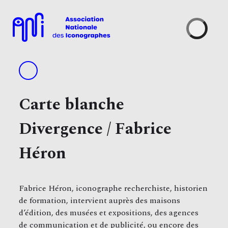
Skip
to
content
Carte blanche
Divergence / Fabrice
Héron
Fabrice Héron, iconographe recherchiste, historien
de formation, intervient auprès des maisons
d’édition, des musées et expositions, des agences
de communication et de publicité, ou encore des