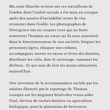
Ma carte blanche revient sur ces travailleurs de
l’ombre dont l’utilité sociale a été mise en exergue
après des années d’invisibilité avant de vite
retourner dans l’oubli. Les photographes de
Divergence ont su croquer ceux qui au front
remettent l’humain au cœur car ils sont essentiels
dans le fonctionnement de nos sociétés. Soigner les
personnes âgées, éduquer nos enfants,
accompagner, mettre en rayon et livrer des denrées,
distribuer les colis, faire le nettoyage, ramasser les
déchets… Et qui sont de loin les moins rémunérés
aujourd’hui.
Une inversion de la reconnaissance sociale par les
salaires illustrée par le reportage de Thomas
Louapre sur les migrants bénévoles venus aider
Paul, éleveur de vaches laitières en agriculture
biologique, pour la plantation de betteraves