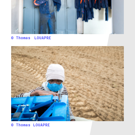
© Thomas
LOUAPRE
© Thomas
LOUAPRE