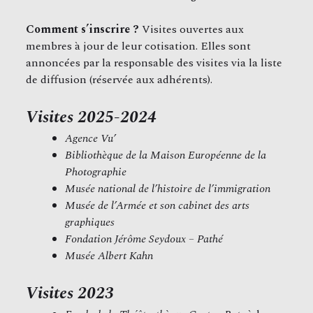
Comment s’inscrire ?
Visites ouvertes aux
membres à jour de leur cotisation. Elles sont
annoncées par la responsable des visites via la liste
de diffusion (réservée aux adhérents).
Visites 2025-2024
Agence Vu’
Bibliothèque de la Maison Européenne de la
Photographie
Musée national de l’histoire de l’immigration
Musée de l’Armée
et son cabinet des arts
graphiques
Fondation Jérôme Seydoux – Pathé
Musée Albert Kahn
Visites 2023