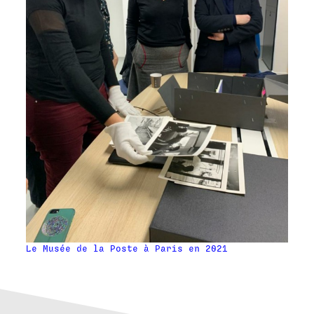
Le Musée de la Poste à Paris en 2021