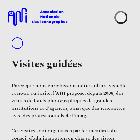
Skip
to
content
Visites guidées
Parce que nous enrichissons notre culture visuelle
et notre curiosité, l’ANI propose, depuis 2008, des
visites de fonds photographiques de grandes
institutions et d’agences, ainsi que des rencontres
avec des professionnels de l’image.
Ces visites sont organisées par les membres du
conseil d’administration en charge des visites.