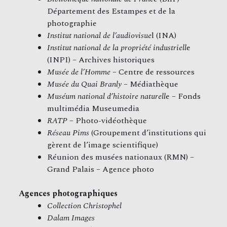
Département des Estampes et de la
photographie
Institut national de l’audiovisue
l (INA)
Institut national de la propriété industriell
e
(INPI) – Archives historiques
Musée de l’Homme
– Centre de ressources
Musée du Quai Branly
– Médiathèque
Muséum national d’histoire naturell
e – Fonds
multimédia Museumedia
RATP
– Photo-vidéothèque
Réseau Pims
(Groupement d’institutions qui
gèrent de l’image scientifique)
Réunion des musées nationaux (RMN) –
Grand Palais – Agence photo
Agences photographiques
Collection Christophel
Dalam Images