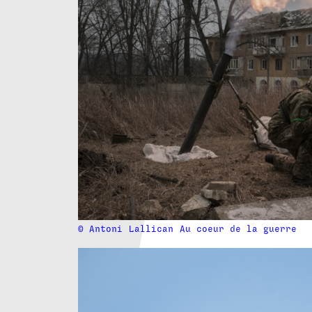
© Antoni
Lallican
Au coeur de la guerre