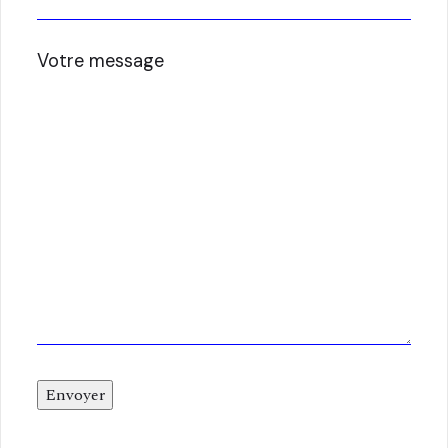
Votre message