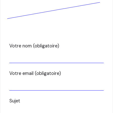
Votre nom (obligatoire)
Votre email (obligatoire)
Sujet