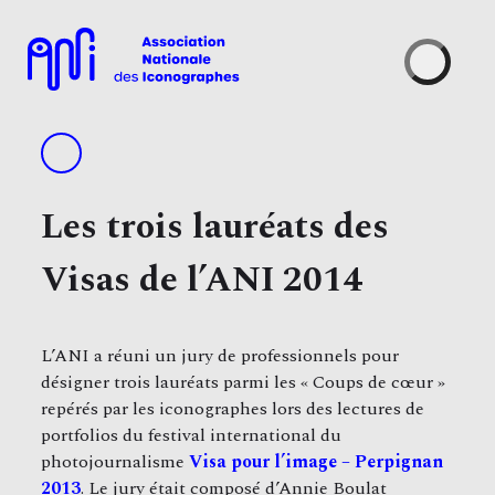
Skip
to
content
Les trois lauréats des
Visas de l’ANI 2014
L’ANI a réuni un jury de professionnels pour
désigner trois lauréats parmi les « Coups de cœur »
repérés par les iconographes lors des lectures de
portfolios du festival international du
photojournalisme
Visa pour l’image – Perpignan
2013
. Le jury était composé d’Annie Boulat