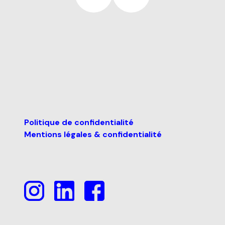
de
l’article
Politique de confidentialité
Mentions légales & confidentialité