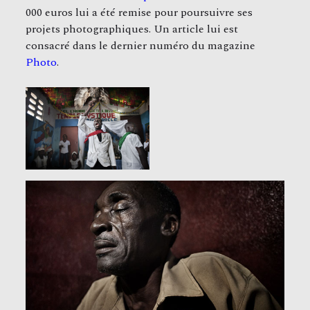
000 euros lui a été remise pour poursuivre ses
projets photographiques. Un article lui est
consacré dans le dernier numéro du magazine
Photo
.