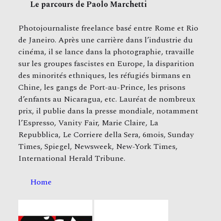
Le parcours de Paolo Marchetti
Photojournaliste freelance basé entre Rome et Rio
de Janeiro. Après une carrière dans l’industrie du
cinéma, il se lance dans la photographie, travaille
sur les groupes fascistes en Europe, la disparition
des minorités ethniques, les réfugiés birmans en
Chine, les gangs de Port-au-Prince, les prisons
d’enfants au Nicaragua, etc. Lauréat de nombreux
prix, il publie dans la presse mondiale, notamment
l’Espresso, Vanity Fair, Marie Claire, La
Repubblica, Le Corriere della Sera, 6mois, Sunday
Times, Spiegel, Newsweek, New-York Times,
International Herald Tribune.
Home