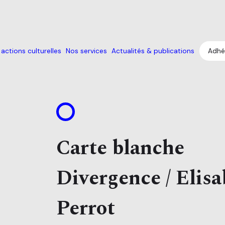
actions culturelles
Nos services
Actualités & publications
Adhé
Carte blanche
Divergence / Elis
Perrot